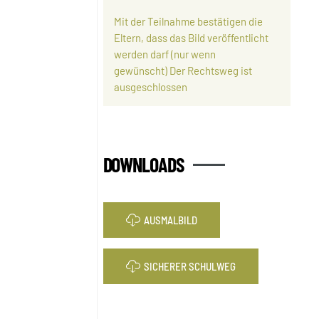
Mit der Teilnahme bestätigen die
Eltern, dass das Bild veröffentlicht
werden darf (nur wenn
gewünscht) Der Rechtsweg ist
ausgeschlossen
DOWNLOADS
AUSMALBILD
SICHERER SCHULWEG