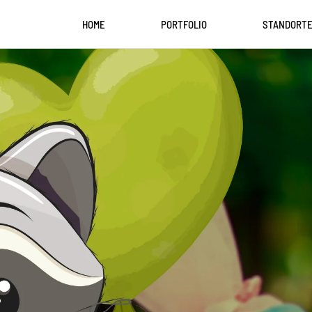
HOME
PORTFOLIO
STANDORT