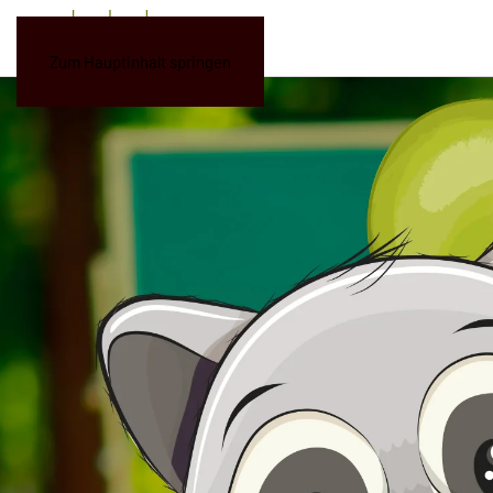
Zum Hauptinhalt springen