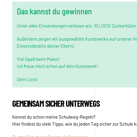
Das kannst du gewinnen
Unter allen Einsendungen verlosen wir: 10 LOCSi Zuckertüten
Außerdem zeigen wir ausgewählte Kunstwerke auf unserer Ho
Einverständnis deiner Eltern).
Viel Spaß beim Malen!
Ich freue mich schon auf dein Kunstwerk!
Dein Locsi
GEMEINSAM SICHER UNTERWEGS
Kennst du schon meine Schulweg-Regeln?
Hier findest du viele Tipps, wie du jeden Tag sicher zur Schule