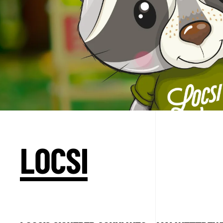
LOCSI