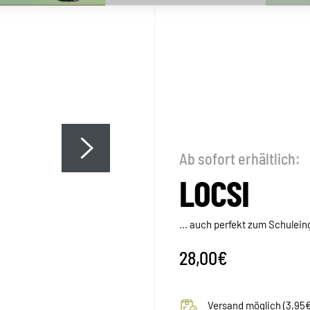
Ab sofort erhältlich:
LOCSI
... auch perfekt zum Schulein
28,00€
Versand möglich (3,95€