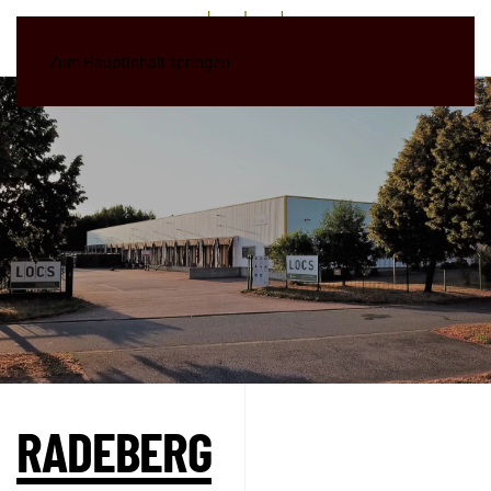
Zum Hauptinhalt springen
RADEBERG