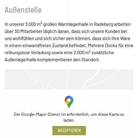
Außenstelle
In unserer 3.000 m² großen Warmlagerhalle in Radeberg arbeiten
über 30 Mitarbeiter täglich daran, dass sich unsere Kunden bei
uns wohlfühlen und sich sicher sein können, dass sich Ihre Ware
in einem einwandfreien Zustand befindet. Mehrere Docks für eine
reibungslose Verladung sowie eine 2.000 m² zusätzliche
Außenlagerhalle komplementieren den Standort.
Der Google-Maps-Dienst ist erforderlich, um diese Karte zu
laden.
AKZEPTIEREN