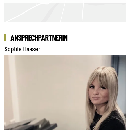
ANSPRECHPARTNERIN
Sophie Haaser